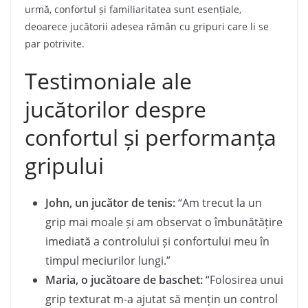
urmă, confortul și familiaritatea sunt esențiale,
deoarece jucătorii adesea rămân cu gripuri care li se
par potrivite.
Testimoniale ale
jucătorilor despre
confortul și performanța
gripului
John, un jucător de tenis:
“Am trecut la un
grip mai moale și am observat o îmbunătățire
imediată a controlului și confortului meu în
timpul meciurilor lungi.”
Maria, o jucătoare de baschet:
“Folosirea unui
grip texturat m-a ajutat să mențin un control