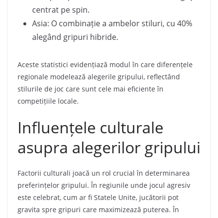
centrat pe spin.
Asia: O combinație a ambelor stiluri, cu 40%
alegând gripuri hibride.
Aceste statistici evidențiază modul în care diferențele
regionale modelează alegerile gripului, reflectând
stilurile de joc care sunt cele mai eficiente în
competițiile locale.
Influențele culturale
asupra alegerilor gripului
Factorii culturali joacă un rol crucial în determinarea
preferințelor gripului. În regiunile unde jocul agresiv
este celebrat, cum ar fi Statele Unite, jucătorii pot
gravita spre gripuri care maximizează puterea. În