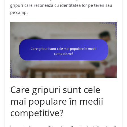
gripuri care rezonează cu identitatea lor pe teren sau
pe câmp.
Care gripuri sunt cele
mai populare în medii
competitive?