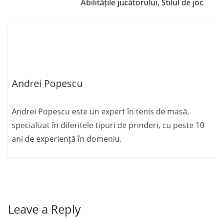
Abilitățile jucătorului, Stilul de joc
Andrei Popescu
Andrei Popescu este un expert în tenis de masă,
specializat în diferitele tipuri de prinderi, cu peste 10
ani de experiență în domeniu.
Leave a Reply