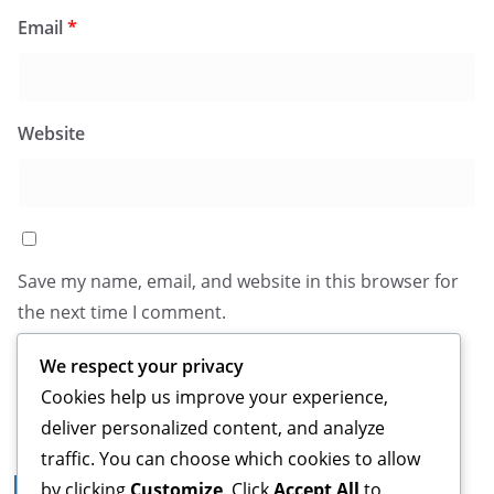
Email
*
Website
Save my name, email, and website in this browser for
the next time I comment.
We respect your privacy
Cookies help us improve your experience,
deliver personalized content, and analyze
traffic. You can choose which cookies to allow
by clicking
Customize
. Click
Accept All
to