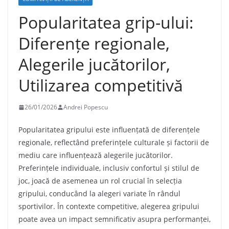
Popularitatea grip-ului:
Diferențe regionale,
Alegerile jucătorilor,
Utilizarea competitivă
26/01/2026
Andrei Popescu
Popularitatea gripului este influențată de diferențele
regionale, reflectând preferințele culturale și factorii de
mediu care influențează alegerile jucătorilor.
Preferințele individuale, inclusiv confortul și stilul de
joc, joacă de asemenea un rol crucial în selecția
gripului, conducând la alegeri variate în rândul
sportivilor. În contexte competitive, alegerea gripului
poate avea un impact semnificativ asupra performanței,