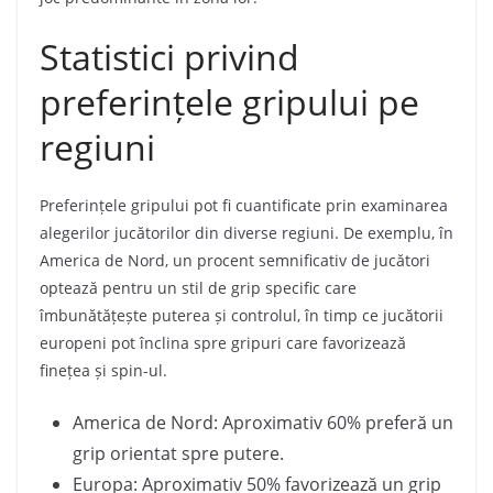
Statistici privind
preferințele gripului pe
regiuni
Preferințele gripului pot fi cuantificate prin examinarea
alegerilor jucătorilor din diverse regiuni. De exemplu, în
America de Nord, un procent semnificativ de jucători
optează pentru un stil de grip specific care
îmbunătățește puterea și controlul, în timp ce jucătorii
europeni pot înclina spre gripuri care favorizează
finețea și spin-ul.
America de Nord: Aproximativ 60% preferă un
grip orientat spre putere.
Europa: Aproximativ 50% favorizează un grip