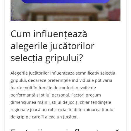
Cum influențează
alegerile jucătorilor
selecția gripului?
Alegerile jucătorilor influențează semnificativ selecția
gripului, deoarece preferințele individuale pot varia
foarte mult în funcție de confort, nevoile de
performanță și stilul personal. Factori precum
dimensiunea mâinii, stilul de joc și chiar tendințele
regionale joacă un rol crucial în determinarea tipului
de grip pe care îl alege un jucător.