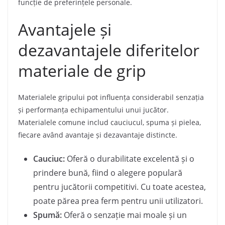
funcție de preferințele personale.
Avantajele și
dezavantajele diferitelor
materiale de grip
Materialele gripului pot influența considerabil senzația
și performanța echipamentului unui jucător.
Materialele comune includ cauciucul, spuma și pielea,
fiecare având avantaje și dezavantaje distincte.
Cauciuc:
Oferă o durabilitate excelentă și o
prindere bună, fiind o alegere populară
pentru jucătorii competitivi. Cu toate acestea,
poate părea prea ferm pentru unii utilizatori.
Spumă:
Oferă o senzație mai moale și un