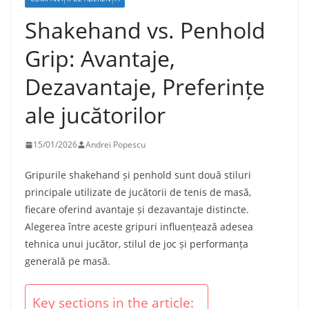
Shakehand vs. Penhold
Grip: Avantaje,
Dezavantaje, Preferințe
ale jucătorilor
15/01/2026
Andrei Popescu
Gripurile shakehand și penhold sunt două stiluri
principale utilizate de jucătorii de tenis de masă,
fiecare oferind avantaje și dezavantaje distincte.
Alegerea între aceste gripuri influențează adesea
tehnica unui jucător, stilul de joc și performanța
generală pe masă.
Key sections in the article: