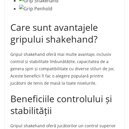
Care sunt avantajele
gripului shakehand?
Gripul shakehand oferă mai multe avantaje, inclusiv
control și stabilitate îmbunătățite, capacitatea de a
genera spin și compatibilitate cu diverse stiluri de joc.
Aceste beneficii îl fac o alegere populară printre
jucătorii de tenis de masă la toate nivelurile.
Beneficiile controlului și
stabilității
Gripul shakehand oferă jucătorilor un control superior