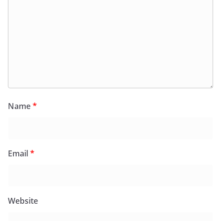
Name
*
Email
*
Website