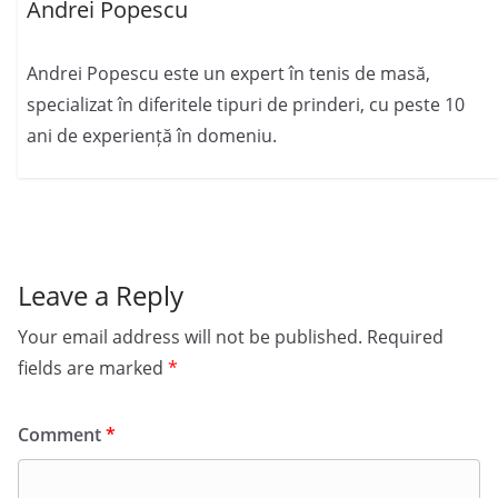
Andrei Popescu
Andrei Popescu este un expert în tenis de masă,
specializat în diferitele tipuri de prinderi, cu peste 10
ani de experiență în domeniu.
Leave a Reply
Your email address will not be published.
Required
fields are marked
*
Comment
*