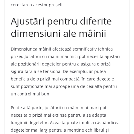
corectarea acestor greșeli.
Ajustări pentru diferite
dimensiuni ale mâinii
Dimensiunea mâinii afectează semnificativ tehnica
prizei. Jucătorii cu mâini mai mici pot necesita ajustări
ale poziționării degetelor pentru a asigura o priză
sigură fără a se tensiona. De exemplu, ar putea
beneficia de o priză mai compactă, în care degetele
sunt poziționate mai aproape una de cealaltă pentru
un control mai bun.
Pe de altă parte, jucătorii cu mâini mai mari pot
necesita o priză mai extinsă pentru a se adapta
lungimii degetelor. Aceasta poate implica răspândirea
degetelor mai larg pentru a menține echilibrul și