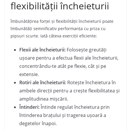
flexibilității încheieturii
Îmbunătățirea forței și flexibilității încheieturii poate
îmbunătăți semnificativ performanța cu priza cu
pipsuri scurte. Iată câteva exerciții eficiente:
Flexii ale încheieturii:
Folosește greutăți
ușoare pentru a efectua flexii ale încheieturii,
concentrându-te atât pe flexie, cât și pe
extensie.
Rotiri ale încheieturii:
Rotește încheietura în
ambele direcții pentru a crește flexibilitatea și
amplitudinea mișcării.
Întinderi:
Întinde regulat încheietura prin
întinderea brațului și tragerea ușoară a
degetelor înapoi.