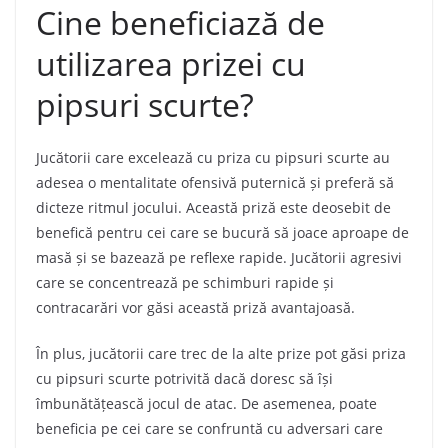
Cine beneficiază de
utilizarea prizei cu
pipsuri scurte?
Jucătorii care excelează cu priza cu pipsuri scurte au
adesea o mentalitate ofensivă puternică și preferă să
dicteze ritmul jocului. Această priză este deosebit de
benefică pentru cei care se bucură să joace aproape de
masă și se bazează pe reflexe rapide. Jucătorii agresivi
care se concentrează pe schimburi rapide și
contracarări vor găsi această priză avantajoasă.
În plus, jucătorii care trec de la alte prize pot găsi priza
cu pipsuri scurte potrivită dacă doresc să își
îmbunătățească jocul de atac. De asemenea, poate
beneficia pe cei care se confruntă cu adversari care