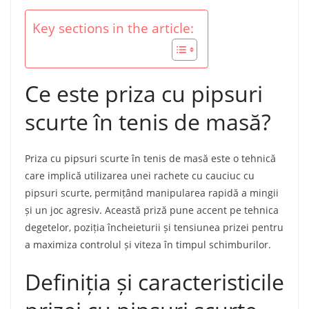
Key sections in the article:
Ce este priza cu pipsuri
scurte în tenis de masă?
Priza cu pipsuri scurte în tenis de masă este o tehnică
care implică utilizarea unei rachete cu cauciuc cu
pipsuri scurte, permițând manipularea rapidă a mingii
și un joc agresiv. Această priză pune accent pe tehnica
degetelor, poziția încheieturii și tensiunea prizei pentru
a maximiza controlul și viteza în timpul schimburilor.
Definiția și caracteristicile