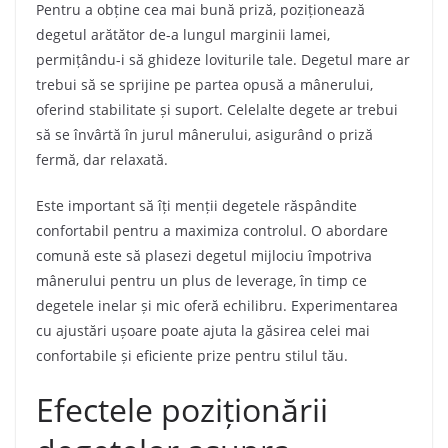
Pentru a obține cea mai bună priză, poziționează
degetul arătător de-a lungul marginii lamei,
permițându-i să ghideze loviturile tale. Degetul mare ar
trebui să se sprijine pe partea opusă a mânerului,
oferind stabilitate și suport. Celelalte degete ar trebui
să se învârtă în jurul mânerului, asigurând o priză
fermă, dar relaxată.
Este important să îți menții degetele răspândite
confortabil pentru a maximiza controlul. O abordare
comună este să plasezi degetul mijlociu împotriva
mânerului pentru un plus de leverage, în timp ce
degetele inelar și mic oferă echilibru. Experimentarea
cu ajustări ușoare poate ajuta la găsirea celei mai
confortabile și eficiente prize pentru stilul tău.
Efectele poziționării