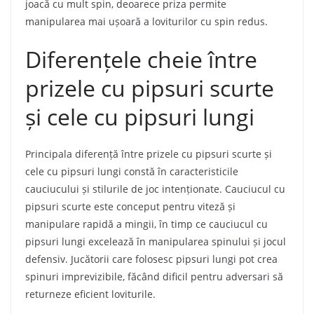
joacă cu mult spin, deoarece priza permite
manipularea mai ușoară a loviturilor cu spin redus.
Diferențele cheie între
prizele cu pipsuri scurte
și cele cu pipsuri lungi
Principala diferență între prizele cu pipsuri scurte și
cele cu pipsuri lungi constă în caracteristicile
cauciucului și stilurile de joc intenționate. Cauciucul cu
pipsuri scurte este conceput pentru viteză și
manipulare rapidă a mingii, în timp ce cauciucul cu
pipsuri lungi excelează în manipularea spinului și jocul
defensiv. Jucătorii care folosesc pipsuri lungi pot crea
spinuri imprevizibile, făcând dificil pentru adversari să
returneze eficient loviturile.