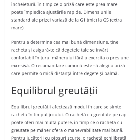
încheieturii, în timp ce o priză care este prea mare
poate împiedica ajustările rapide. Dimensiunile
standard ale prizei variază de la G1 (mic) la G5 (extra
mare).
Pentru a determina cea mai bună dimensiune, ține
racheta și asigură-te că degetele tale se învârt
confortabil în jurul mânerului fără a exercita o presiune
excesivă. O recomandare comună este să alegi o priză
care permite o mică distanță între degete și palmă.
Equilibrul greutății
Equilibrul greutății afectează modul în care se simte
racheta în timpul jocului. O rachetă cu greutate pe cap
poate oferi mai multă putere, în timp ce o rachetă cu
greutate pe mâner oferă o manevrabilitate mai bună.
Pentru jucătorii cu pipsuri scurte, o rachetă echilibrată