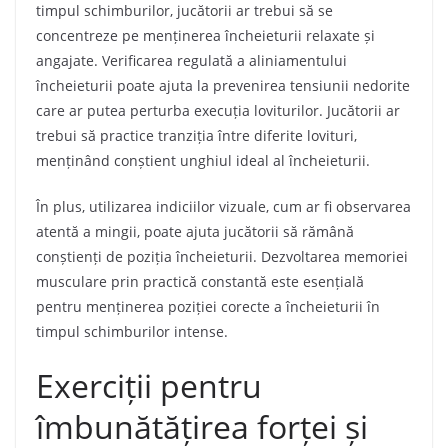
timpul schimburilor, jucătorii ar trebui să se
concentreze pe menținerea încheieturii relaxate și
angajate. Verificarea regulată a aliniamentului
încheieturii poate ajuta la prevenirea tensiunii nedorite
care ar putea perturba execuția loviturilor. Jucătorii ar
trebui să practice tranziția între diferite lovituri,
menținând conștient unghiul ideal al încheieturii.
În plus, utilizarea indiciilor vizuale, cum ar fi observarea
atentă a mingii, poate ajuta jucătorii să rămână
conștienți de poziția încheieturii. Dezvoltarea memoriei
musculare prin practică constantă este esențială
pentru menținerea poziției corecte a încheieturii în
timpul schimburilor intense.
Exerciții pentru
îmbunătățirea forței și