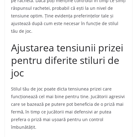
pe rachetă. Dacă poți menține controlul în timp ce simți
răspunsul rachetei, probabil că ești la un nivel de
tensiune optim. Ține evidența preferințelor tale și
ajustează după cum este necesar în funcție de stilul
tău de joc.
Ajustarea tensiunii prizei
pentru diferite stiluri de
joc
Stilul tău de joc poate dicta tensiunea prizei care
funcționează cel mai bine pentru tine. Jucătorii agresivi
care se bazează pe putere pot beneficia de o priză mai
fermă, în timp ce jucătorii mai defensivi ar putea
prefera o priză mai ușoară pentru un control
îmbunătățit.