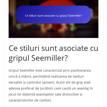
Ce stiluri sunt asociate cu
gripul Seemiller?
Gripul Seemiller este caracterizat prin poziționarea
unică a mâinii, permițând realizarea de lovituri
versatile și controlul spinerii. Acest stil de grip este
adesea preferat de jucătorii care caută un avantaj în
jocul lor datorită avantajelor sale distinctive și
caracteristicilor de confort.