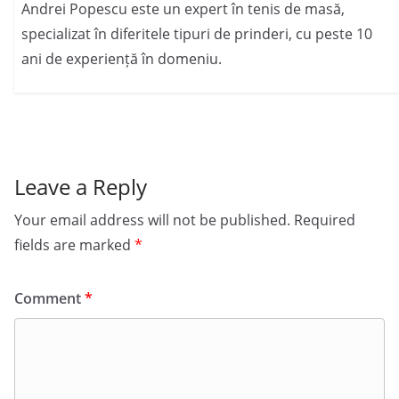
Andrei Popescu este un expert în tenis de masă,
specializat în diferitele tipuri de prinderi, cu peste 10
ani de experiență în domeniu.
Leave a Reply
Your email address will not be published.
Required
fields are marked
*
Comment
*