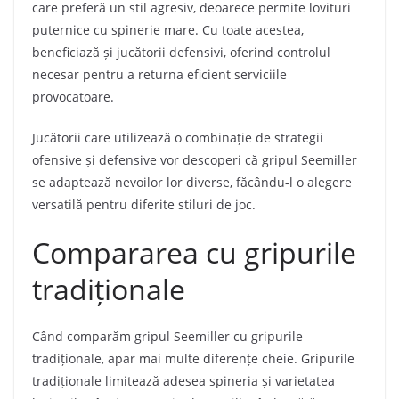
care preferă un stil agresiv, deoarece permite lovituri
puternice cu spinerie mare. Cu toate acestea,
beneficiază și jucătorii defensivi, oferind controlul
necesar pentru a returna eficient serviciile
provocatoare.
Jucătorii care utilizează o combinație de strategii
ofensive și defensive vor descoperi că gripul Seemiller
se adaptează nevoilor lor diverse, făcându-l o alegere
versatilă pentru diferite stiluri de joc.
Compararea cu gripurile
tradiționale
Când comparăm gripul Seemiller cu gripurile
tradiționale, apar mai multe diferențe cheie. Gripurile
tradiționale limitează adesea spineria și varietatea