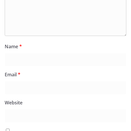
Name
*
Email
*
Website