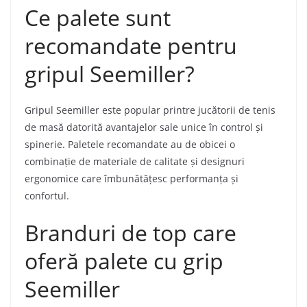
Ce palete sunt
recomandate pentru
gripul Seemiller?
Gripul Seemiller este popular printre jucătorii de tenis
de masă datorită avantajelor sale unice în control și
spinerie. Paletele recomandate au de obicei o
combinație de materiale de calitate și designuri
ergonomice care îmbunătățesc performanța și
confortul.
Branduri de top care
oferă palete cu grip
Seemiller