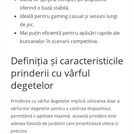
oferind o bază stabilă.
Ideală pentru gaming casual și sesiuni lungi
de joc.
Mai puțin eficientă pentru apăsări rapide ale
butoanelor în scenarii competitive.
Definiția și caracteristicile
prinderii cu vârful
degetelor
Prinderea cu vârful degetelor implică utilizarea doar a
vârfurilor degetelor pentru a controla dispozitivul,
permițând o agilitate maximă. Această prindere este
adesea folosită de jucătorii care prioritizează viteza și
precizia.