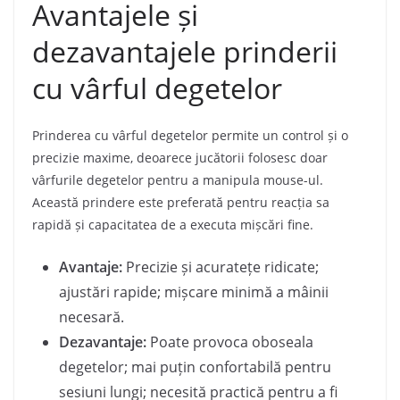
Avantajele și
dezavantajele prinderii
cu vârful degetelor
Prinderea cu vârful degetelor permite un control și o
precizie maxime, deoarece jucătorii folosesc doar
vârfurile degetelor pentru a manipula mouse-ul.
Această prindere este preferată pentru reacția sa
rapidă și capacitatea de a executa mișcări fine.
Avantaje:
Precizie și acuratețe ridicate;
ajustări rapide; mișcare minimă a mâinii
necesară.
Dezavantaje:
Poate provoca oboseala
degetelor; mai puțin confortabilă pentru
sesiuni lungi; necesită practică pentru a fi