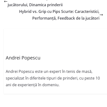
jucătorului, Dinamica prinderii
Hybrid vs. Grip cu Pips Scurte: Caracteristici,
Performanță, Feedback de la jucători
Andrei Popescu
Andrei Popescu este un expert în tenis de masă,
specializat în diferitele tipuri de prinderi, cu peste 10
ani de experiență în domeniu.