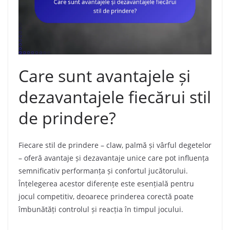
Care sunt avantajele și
dezavantajele fiecărui stil
de prindere?
Fiecare stil de prindere – claw, palmă și vârful degetelor
– oferă avantaje și dezavantaje unice care pot influența
semnificativ performanța și confortul jucătorului.
Înțelegerea acestor diferențe este esențială pentru
jocul competitiv, deoarece prinderea corectă poate
îmbunătăți controlul și reacția în timpul jocului.