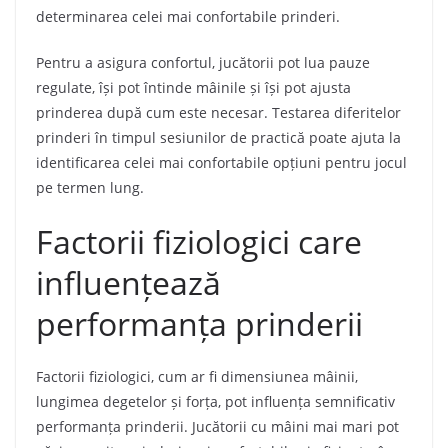
determinarea celei mai confortabile prinderi.
Pentru a asigura confortul, jucătorii pot lua pauze
regulate, își pot întinde mâinile și își pot ajusta
prinderea după cum este necesar. Testarea diferitelor
prinderi în timpul sesiunilor de practică poate ajuta la
identificarea celei mai confortabile opțiuni pentru jocul
pe termen lung.
Factorii fiziologici care
influențează
performanța prinderii
Factorii fiziologici, cum ar fi dimensiunea mâinii,
lungimea degetelor și forța, pot influența semnificativ
performanța prinderii. Jucătorii cu mâini mai mari pot