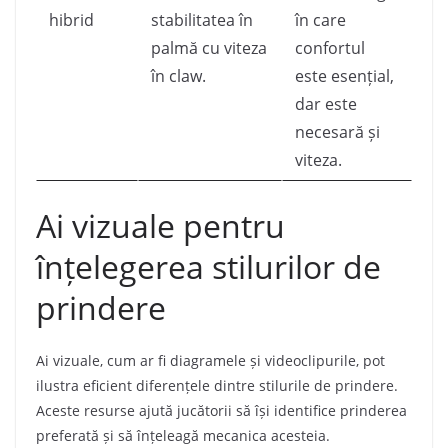
hibrid
stabilitatea în
în care
palmă cu viteza
confortul
în claw.
este esențial,
dar este
necesară și
viteza.
Ai vizuale pentru
înțelegerea stilurilor de
prindere
Ai vizuale, cum ar fi diagramele și videoclipurile, pot
ilustra eficient diferențele dintre stilurile de prindere.
Aceste resurse ajută jucătorii să își identifice prinderea
preferată și să înțeleagă mecanica acesteia.