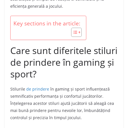
eficiența generală a jocului.
Key sections in the article:
Care sunt diferitele stiluri
de prindere în gaming și
sport?
Stilurile
de prindere
în gaming și sport influențează
semnificativ performanța și confortul jucătorilor.
Înțelegerea acestor stiluri ajută jucătorii să aleagă cea
mai bună prindere pentru nevoile lor, îmbunătățind
controlul și precizia în timpul jocului.