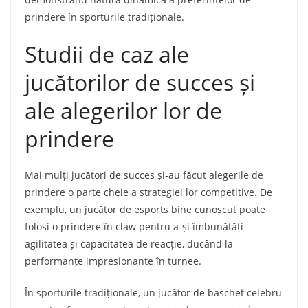
prindere în sporturile tradiționale.
Studii de caz ale
jucătorilor de succes și
ale alegerilor lor de
prindere
Mai mulți jucători de succes și-au făcut alegerile de
prindere o parte cheie a strategiei lor competitive. De
exemplu, un jucător de esports bine cunoscut poate
folosi o prindere în claw pentru a-și îmbunătăți
agilitatea și capacitatea de reacție, ducând la
performanțe impresionante în turnee.
În sporturile tradiționale, un jucător de baschet celebru