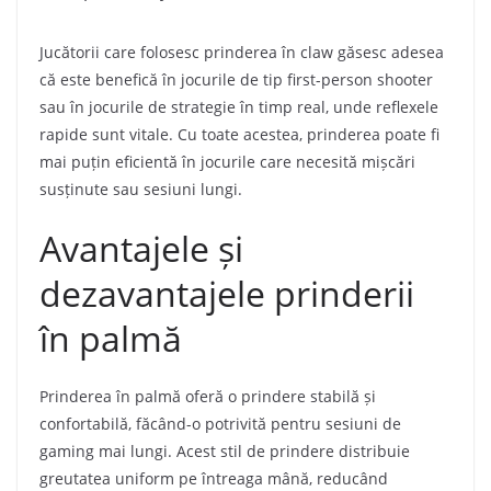
Jucătorii care folosesc prinderea în claw găsesc adesea
că este benefică în jocurile de tip first-person shooter
sau în jocurile de strategie în timp real, unde reflexele
rapide sunt vitale. Cu toate acestea, prinderea poate fi
mai puțin eficientă în jocurile care necesită mișcări
susținute sau sesiuni lungi.
Avantajele și
dezavantajele prinderii
în palmă
Prinderea în palmă oferă o prindere stabilă și
confortabilă, făcând-o potrivită pentru sesiuni de
gaming mai lungi. Acest stil de prindere distribuie
greutatea uniform pe întreaga mână, reducând