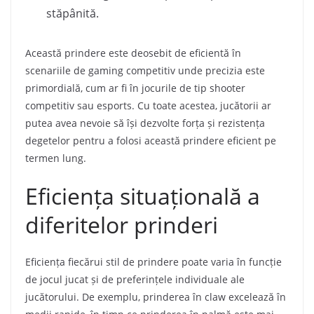
stăpânită.
Această prindere este deosebit de eficientă în
scenariile de gaming competitiv unde precizia este
primordială, cum ar fi în jocurile de tip shooter
competitiv sau esports. Cu toate acestea, jucătorii ar
putea avea nevoie să își dezvolte forța și rezistența
degetelor pentru a folosi această prindere eficient pe
termen lung.
Eficiența situațională a
diferitelor prinderi
Eficiența fiecărui stil de prindere poate varia în funcție
de jocul jucat și de preferințele individuale ale
jucătorului. De exemplu, prinderea în claw excelează în