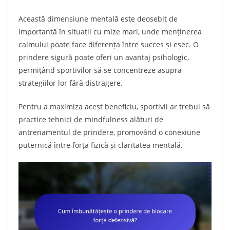
Această dimensiune mentală este deosebit de
importantă în situații cu mize mari, unde menținerea
calmului poate face diferența între succes și eșec. O
prindere sigură poate oferi un avantaj psihologic,
permițând sportivilor să se concentreze asupra
strategiilor lor fără distragere.
Pentru a maximiza acest beneficiu, sportivii ar trebui să
practice tehnici de mindfulness alături de
antrenamentul de prindere, promovând o conexiune
puternică între forța fizică și claritatea mentală.