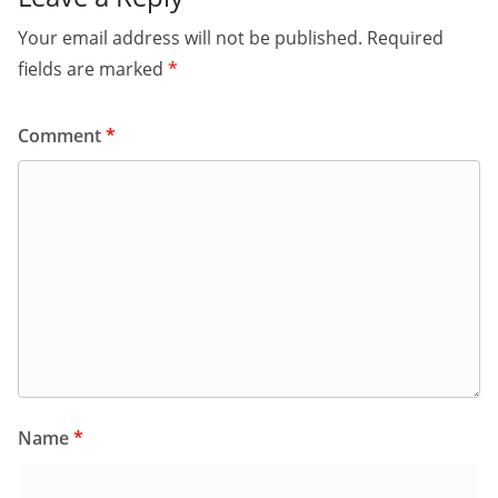
Your email address will not be published.
Required
fields are marked
*
Comment
*
Name
*