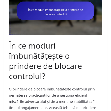
În ce moduri
îmbunătățește o
prindere de blocare
controlul?
O prindere de blocare îmbunătățește controlul prin
permiterea practicanților de a gestiona eficient
mișcările adversarului și de a menține stabilitatea în
timpul angajamentelor. Această tehnică de prindere