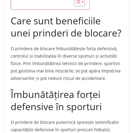
Care sunt beneficiile
unei prinderi de blocare?
O prindere de blocare îmbunătățește forța defensivă,
controlul și stabilitatea în diverse sporturi și activități
fizice. Prin îmbunătățirea tehnicii de prindere, sportivii
pot gestiona mai bine mișcările, se pot apăra împotriva
adversarilor și pot reduce riscul de accidentare.
Îmbunătățirea forței
defensive în sporturi
O prindere de blocare puternică sporește semnificativ
capacitățile defensive în sporturi precum fotbalul,