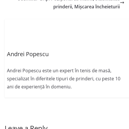
prinderii, Mișcarea încheieturii
Andrei Popescu
Andrei Popescu este un expert în tenis de masă,
specializat în diferitele tipuri de prinderi, cu peste 10
ani de experiență în domeniu.
Leave a Reply